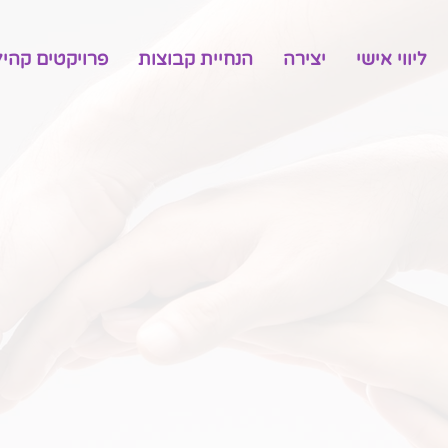
ליווי אישי
יצירה
הנחיית קבוצות
פרויקטים קהיל