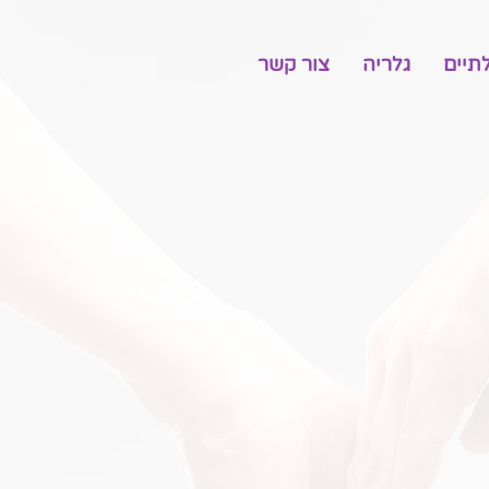
תיים
גלריה
צור קשר