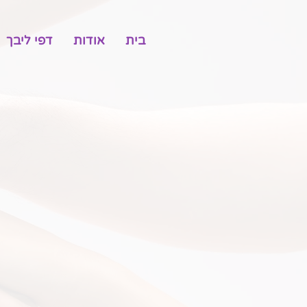
בית
אודות
דפי ליבך