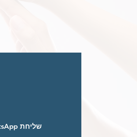
שליחת WhatsApp