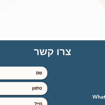
צרו קשר